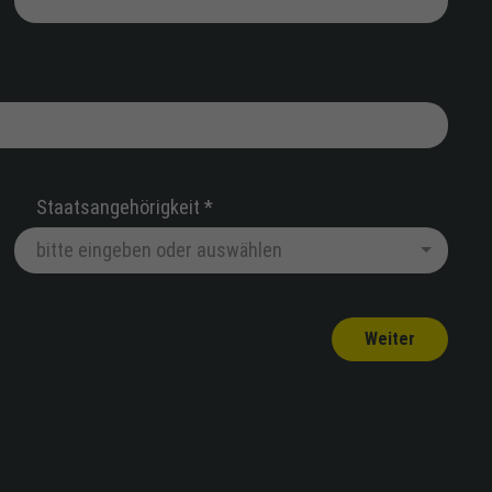
Staatsangehörigkeit *
Weiter