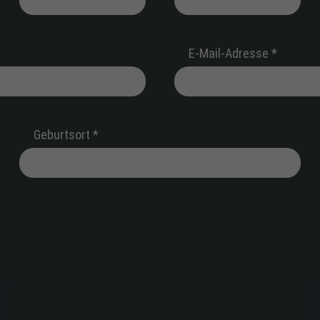
E-Mail-Adresse *
Geburtsort *