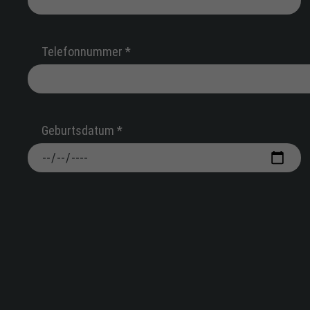
Telefonnummer *
Geburtsdatum *