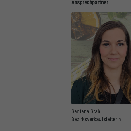
Ansprechpartner
Santana Stahl
Bezirksverkaufsleiterin