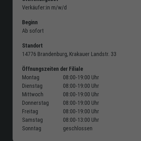
Verkäufer:in m/w/d
Beginn
Ab sofort
Standort
14776 Brandenburg, Krakauer Landstr. 33
Öffnungszeiten der Filiale
Montag
08:00-19:00 Uhr
Dienstag
08:00-19:00 Uhr
Mittwoch
08:00-19:00 Uhr
Donnerstag
08:00-19:00 Uhr
Freitag
08:00-19:00 Uhr
Samstag
08:00-13:00 Uhr
Sonntag
geschlossen