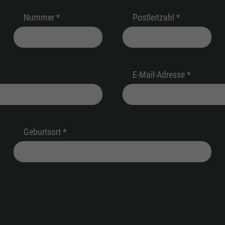
Nummer *
Postleitzahl *
E-Mail-Adresse *
Geburtsort *