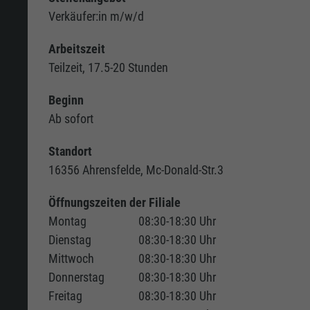
Verkäufer:in m/w/d
Arbeitszeit
Teilzeit, 17.5-20 Stunden
Beginn
Ab sofort
Standort
16356 Ahrensfelde, Mc-Donald-Str.3
Öffnungszeiten der Filiale
Montag
08:30-18:30 Uhr
Dienstag
08:30-18:30 Uhr
Mittwoch
08:30-18:30 Uhr
Donnerstag
08:30-18:30 Uhr
Freitag
08:30-18:30 Uhr