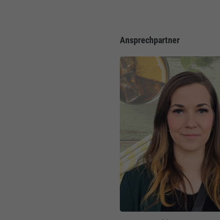
Ansprechpartner