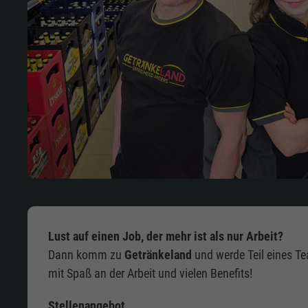
Lust auf einen Job, der mehr ist als nur Arbeit?
Dann komm zu
Getränkeland
und werde Teil eines 
mit Spaß an der Arbeit und vielen Benefits!
Stellenangebot