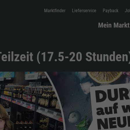
Marktfinder
Lieferservice
Payback
Jo
Mein Markt
eilzeit (17.5-20 Stunden