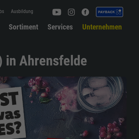
bs
Ausbildung
Sortiment
Services
Unternehmen
) in Ahrensfelde