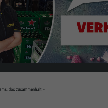
Teams, das zusammenhält –