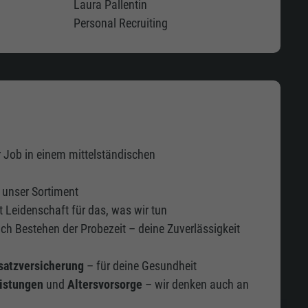
Laura Pallentin
Personal Recruiting
 Job in einem mittelständischen
 unser Sortiment
 Leidenschaft für das, was wir tun
ch Bestehen der Probezeit – deine Zuverlässigkeit
satzversicherung
– für deine Gesundheit
istungen
und
Altersvorsorge
– wir denken auch an