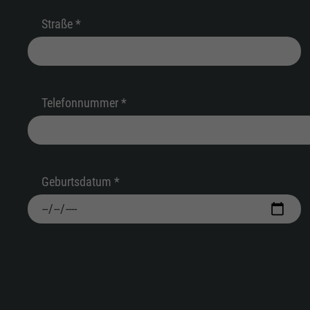
Straße *
Telefonnummer *
Geburtsdatum *